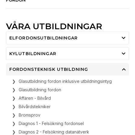
FORDON”
VÅRA UTBILDNINGAR
ELFORDONSUTBILDNINGAR
KYLUTBILDNINGAR
FORDONSTEKNISK UTBILDNING
Glasutbildning fordon inklusive utbildningsintyg
Glasutbildning fordon
Affären - Bilvård
Bilvårdstekniker
Bromsprov
Diagnos 1 - Felsökning fordonsel
Diagnos 2 - Felsökning datanätverk