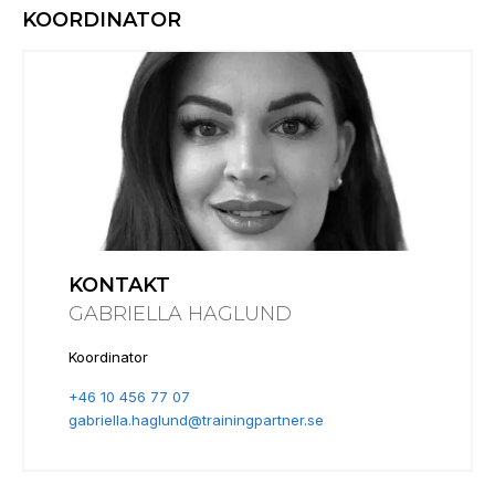
KOORDINATOR
KONTAKT
GABRIELLA HAGLUND
Koordinator
+46 10 456 77 07
gabriella.haglund@trainingpartner.se