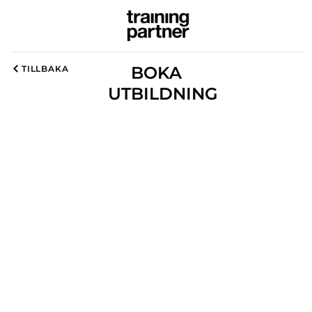
BOKA
TILLBAKA
UTBILDNING